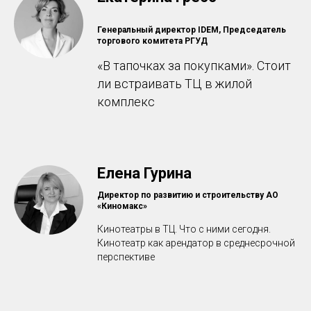
Генеральный директор IDEM, Председатель
торгового комитета РГУД
«В тапочках за покупками». Стоит
ли встраивать ТЦ в жилой
комплекс
Елена Гурина
Директор по развитию и строительству АО
«Киномакс»
Кинотеатры в ТЦ. Что с ними сегодня.
Кинотеатр как арендатор в среднесрочной
перспективе