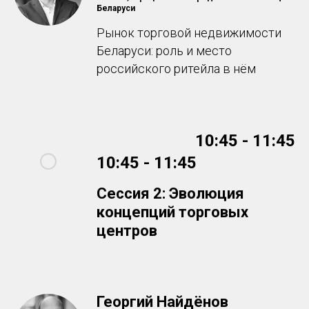
Беларуси
Рынок торговой недвижимости
Беларуси: роль и место
российского ритейла в нём
10:45 - 11:45
10:45 - 11:45
Сессия 2:
Эволюция
концепций торговых
центров
Георгий Найдёнов