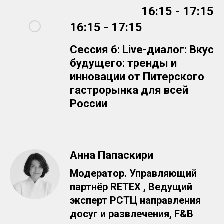
16:15 - 17:15
16:15 - 17:15
Сессия 6: Live-диалог: Вкус
будущего: тренды и
инновации от Питерского
гастрорынка для всей
России
Анна Папаскири
Модератор. Управляющий
партнёр RETEX , Ведущий
эксперт РСТЦ направления
досуг и развлечения, F&B