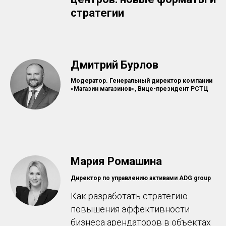
стратегии
Дмитрий Бурлов
Модератор.
Генеральный директор компании
«Магазин магазинов», Вице-президент РСТЦ
Мария Ромашина
Директор по управлению активами ADG group
Как разработать стратегию
повышения эффективности
бизнеса арендаторов в объектах