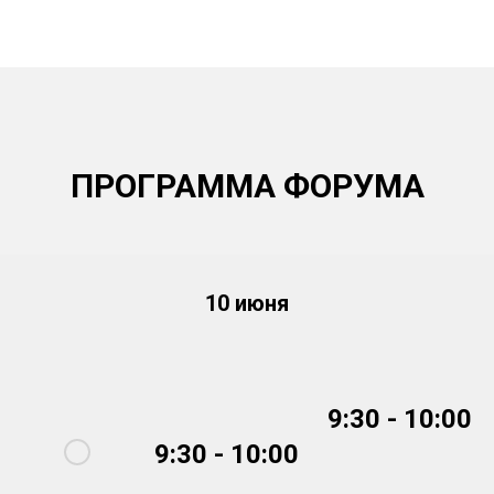
ПРОГРАММА ФОРУМА
10 июня
9:30 - 10:00
9:30 - 10:00