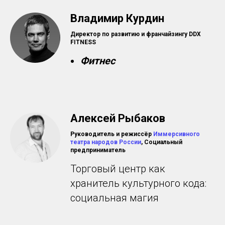
Владимир Курдин
Директор по развитию и франчайзингу DDX
FITNESS
Фитнес
Алексей Рыбаков
Руководитель и режиссёр
Иммерсивного
театра народов России
, Социальный
предприниматель
Торговый центр как
хранитель культурного кода:
социальная магия