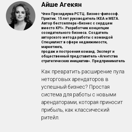
Айше Агекян
Член Президиума РСТЦ. Бизнес-философ.
Практик. 15 лет руководитель IKEA и МЕГА.
Автор бестселлера «Бизнес с сердцем
вместо KPI». Разработчик концепции
созидательного бизнеса. Создатель
авторского метода работы с командой
Специалист в сфере недвижимости,
маркетинга,
продаж и построения команд. Эксперт и
общественный представитель «Агентства
стратегических инициатив». Предприниматель
Как превратить расширение пула
неторговых арендаторов в
успешный бизнес? Простая
система для работы с новыми
арендаторами, которая приносит
прибыль, как классический
ритейл.