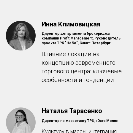
Инна Климовицкая
Директор департамента брокериджа
компании Profit Management, Руководитель
проекта ТРК "Небо", Санкт-Петербург
Влияние локации на
концепцию современного
торгового центра: ключевые
особенности и тенденции
Наталья Тарасенко
Директор по маркетингу ТРЦ «Охта Молл»
Культуру в массы: интеграция