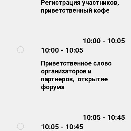
Регистрация участников,
приветственный кофе
10:00 - 10:05
10:00 - 10:05
Приветственное слово
организаторов и
партнеров, открытие
форума
10:05 - 10:45
10:05 - 10:45