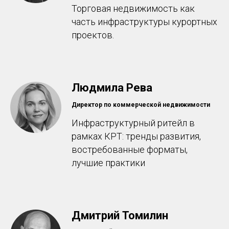
Торговая недвижимость как
часть инфраструктуры курортных
проектов.
Людмила Рева
Директор по коммерческой недвижимости
Инфраструктурный ритейл в
рамках КРТ: тренды развития,
востребованные форматы,
лучшие практики
Дмитрий Томилин