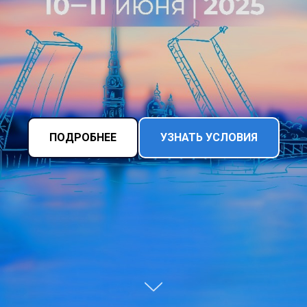
ПОДРОБНЕЕ
УЗНАТЬ УСЛОВИЯ