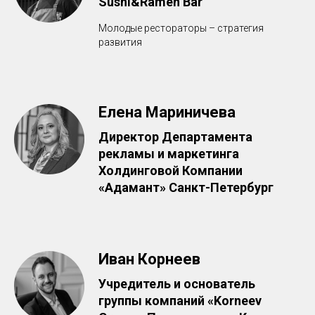
Sushi&Ramen Bar
Молодые рестораторы – стратегия
развития
Елена Мариничева
Директор Департамента
рекламы и маркетинга
Холдинговой Компании
«Адамант» Санкт-Петербург
Иван Корнеев
Учредитель и основатель
группы компаний «Korneev