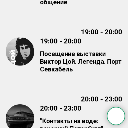
общение
19:00 - 20:00
19:00 - 20:00
Посещение выставки
Виктор Цой. Легенда. Порт
Севкабель
20:00 - 23:00
20:00 - 23:00
"Контакты на воде: