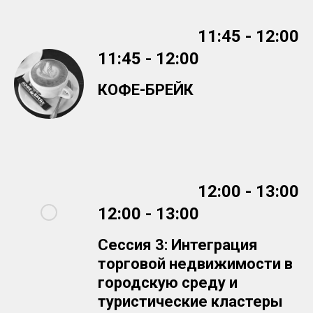
11:45 - 12:00
11:45 - 12:00
КОФЕ-БРЕЙК
12:00 - 13:00
12:00 - 13:00
Сессия 3: Интеграция
торговой недвижимости в
городскую среду и
туристические кластеры