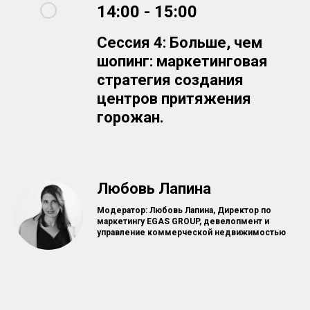
14:00 - 15:00
Сессия 4: Больше, чем
шопинг: маркетинговая
стратегия создания
центров притяжения
горожан.
Любовь Лапина
Модератор: Любовь Лапина,
Директор по
маркетингу EGAS GROUP, девелопмент и
управление коммерческой недвижимостью