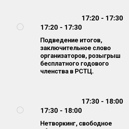
17:20 - 17:30
17:20 - 17:30
Подведение итогов,
заключительное слово
организаторов, розыгрыш
бесплатного годового
членства в РСТЦ.
17:30 - 18:00
17:30 - 18:00
Нетворкинг, свободное