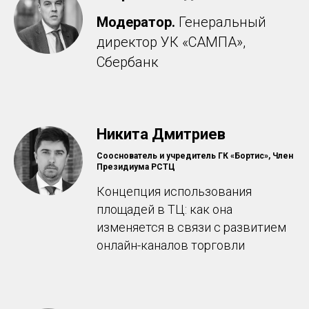
Модератор.
Генеральный
директор УК «САМПА»,
Сбербанк
Никита Дмитриев
Сооснователь и учредитель ГК «Бортис», Член
Президиума РСТЦ
Концепция использования
площадей в ТЦ: как она
изменяется в связи с развитием
онлайн-каналов торговли