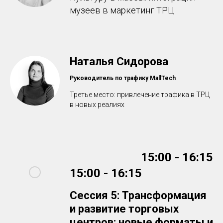
музеев в маркетинг ТРЦ
Наталья Сидорова
Руководитель по трафику MallTech
Третье место: привлечение трафика в ТРЦ
в новых реалиях
15:00 - 16:15
15:00 - 16:15
Сессия 5: Трансформация
и развитие торговых
центров: новые форматы и