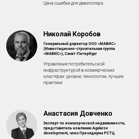
Цена ошибки для девелопера.
Николай Коробов
Генеральный директор ООО «МАВИС»
(Инвестиционно-строительная группа
«МАВИС»), Санкт-Петербург
Управление потребительской
инфраструктурой в коммерческих
кластерах: уровни, технологии, лучшие
практики
Анастасия Довченко
Эксперт по коммерческой недвижимости,
представитель компании Agalarov
development, член Президиума РСТЦ