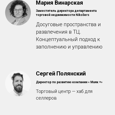
Мария Винарская
Заместитель директора департамента
торговой недвижимости Nikoliers
Досуговые пространства и
развлечения в ТЦ.
Концептуальный подход к
заполнению и управлению
Сергей Полянский
Директор по развитию компании « Маяк +»
Торговый центр — хаб для
селлеров