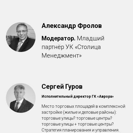
Александр Фролов
Модератор.
Младший
партнёр УК «Столица
Менеджмент»
Сергей Гуров
Исполнительный директор ГК «Аврора»
Место торговых площадей в комплексной
застройке (жилые и деловые районы):
торговые улицы? торговые центры?
торговые улицы + торговые центры?
Стратегия планирования и управления.