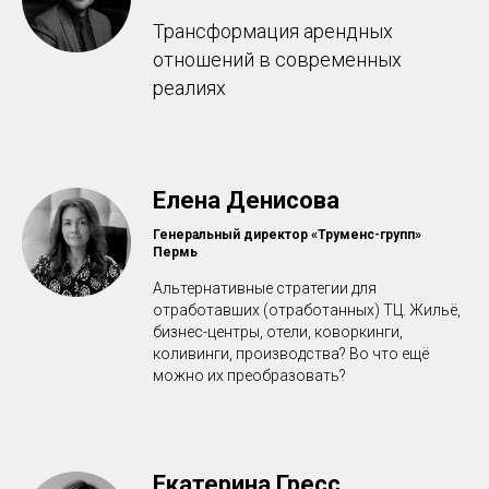
Трансформация арендных
отношений в современных
реалиях
Елена Денисова
Генеральный директор «Труменс-групп»
Пермь
Альтернативные стратегии для
отработавших (отработанных) ТЦ. Жильё,
бизнес-центры, отели, коворкинги,
коливинги, производства? Во что ещё
можно их преобразовать?
Екатерина Гресс