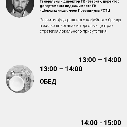
Генеральный директор ГК «Этерна», директор
департамента недвижимости ГК
«Шоколадница», член Президиума РСТЦ
Развитие федерального кофейного бренда
в жилых кварталах и торговых центрах:
стратегия локального присутствия
13:00 – 14:00
13:00 – 14:00
ОБЕД
14:00 - 15:00