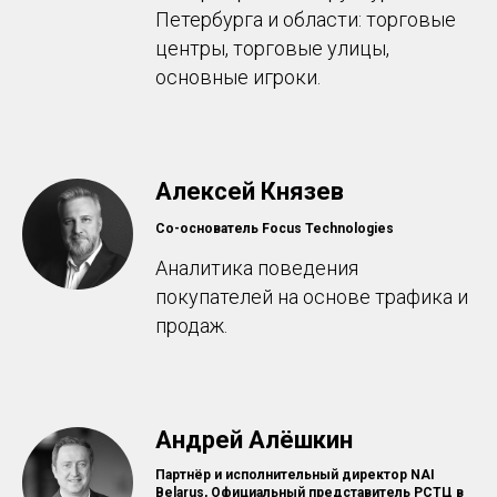
Петербурга и области: торговые
центры, торговые улицы,
основные игроки.
Алексей Князев
Со-основатель Focus Technologies
Аналитика поведения
покупателей на основе трафика и
продаж.
Андрей Алёшкин
Партнёр и исполнительный директор NAI
Belarus, Официальный представитель РСТЦ в