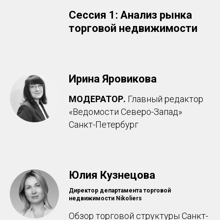
Сессия 1: Анализ рынка
торговой недвижимости
Ирина Яровикова
МОДЕРАТОР.
Главный редактор
«Ведомости Северо-Запад»
Санкт-Петербург
Юлия Кузнецова
Директор департамента торговой
недвижимости Nikoliers
Обзор торговой структуры Санкт-