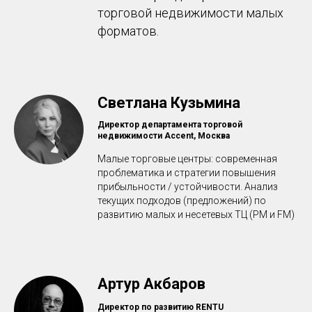
торговой недвижимости малых
форматов.
Светлана Кузьмина
Директор департамента торговой
недвижимости Accent, Москва
Малые торговые центры: современная
проблематика и стратегии повышения
прибыльности / устойчивости. Анализ
текущих подходов (предложений) по
развитию малых и несетевых ТЦ (PM и FM)
Артур Акбаров
Директор по развитию RENTU