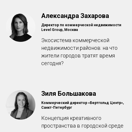
Александра Захарова
Директор по коммерческой недвижимости
Level Group, Москва
Экосистема коммерческой
недвижимости районов: на что
жители городов тратят время
сегодня?
Зиля Большакова
Коммерческий директор «Бертгольд Центр»,
Санкт-Петербург
Концепция креативного
пространства в городской среде