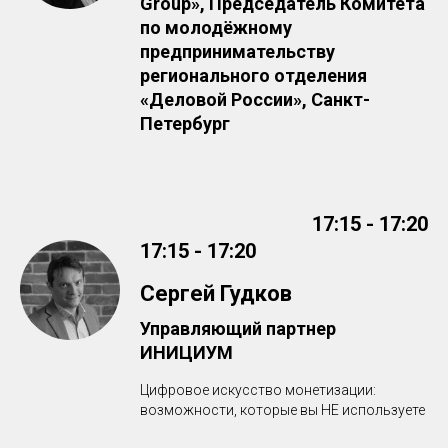
Group», Председатель Комитета
по молодёжному
предпринимательству
регионального отделения
«Деловой России», Санкт-
Петербург
17:15 - 17:20
17:15 - 17:20
Сергей Гудков
Управляющий партнер
ИНИЦИУМ
Цифровое искусство монетизации:
возможности, которые вы НЕ используете