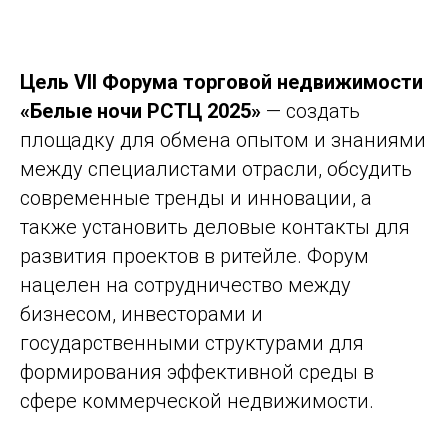
Цель VII Форума торговой недвижимости
«Белые ночи РСТЦ 2025»
— создать
площадку для обмена опытом и знаниями
между специалистами отрасли, обсудить
современные тренды и инновации, а
также установить деловые контакты для
развития проектов в ритейле. Форум
нацелен на сотрудничество между
бизнесом, инвесторами и
государственными структурами для
формирования эффективной среды в
сфере коммерческой недвижимости.