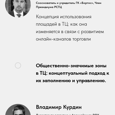
Сооснователь и учредитель ГК «Бортис», Член
Президиума РСТЦ
Концепция использования
площадей в ТЦ: как она
изменяется в связи с развитием
онлайн-каналов торговли
Общественно-значимые зоны
в ТЦ: концептуальный подход к
их заполнению и управлению.
Владимир Курдин