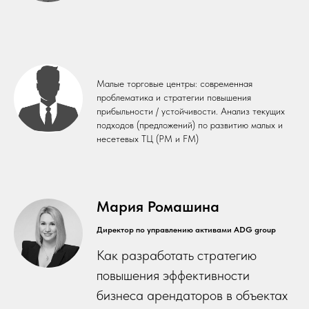
Малые торговые центры: современная
проблематика и стратегии повышения
прибыльности / устойчивости. Анализ текущих
подходов (предложений) по развитию малых и
несетевых ТЦ (PM и FM)
Мария Ромашина
Директор по управлению активами ADG group
Как разработать стратегию
повышения эффективности
бизнеса арендаторов в объектах