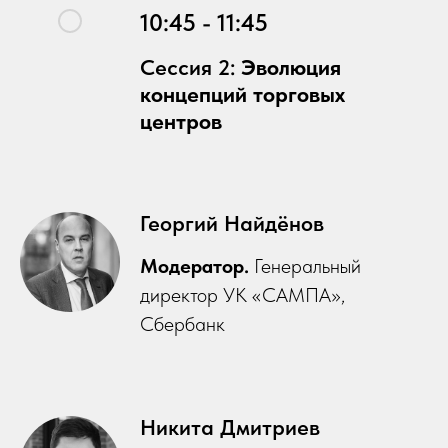
10:45 - 11:45
Сессия 2:
Эволюция
концепций торговых
центров
Георгий Найдёнов
Модератор.
Генеральный
директор УК «САМПА»,
Сбербанк
Никита Дмитриев