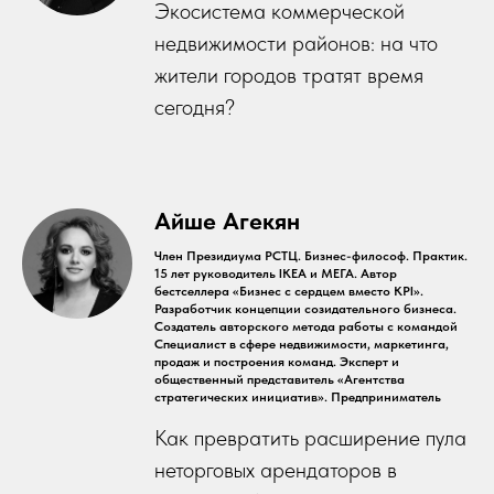
Экосистема коммерческой
недвижимости районов: на что
жители городов тратят время
сегодня?
Айше Агекян
Член Президиума РСТЦ. Бизнес-философ. Практик.
15 лет руководитель IKEA и МЕГА. Автор
бестселлера «Бизнес с сердцем вместо KPI».
Разработчик концепции созидательного бизнеса.
Создатель авторского метода работы с командой
Специалист в сфере недвижимости, маркетинга,
продаж и построения команд. Эксперт и
общественный представитель «Агентства
стратегических инициатив». Предприниматель
Как превратить расширение пула
неторговых арендаторов в