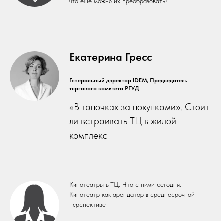
что ещё можно их преобразовать?
Екатерина Гресс
Генеральный директор IDEM, Председатель
торгового комитета РГУД
«В тапочках за покупками». Стоит
ли встраивать ТЦ в жилой
комплекс
Кинотеатры в ТЦ. Что с ними сегодня.
Кинотеатр как арендатор в среднесрочной
перспективе