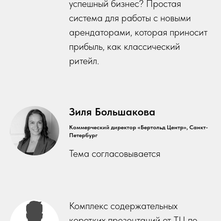
успешный бизнес? Простая
система для работы с новыми
арендаторами, которая приносит
прибыль, как классический
ритейл.
Зиля Большакова
Коммерческий директор «Бертольд Центр», Санкт-
Петербург
Тема согласовывается
Комплекс содержательных
коротких презентаций от ТЦ по