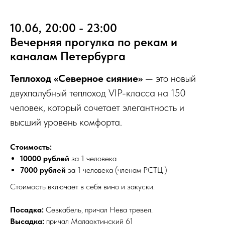
10.06, 20:00 - 23:00
Вечерняя прогулка по рекам и
каналам Петербурга
Теплоход «Северное сияние»
— это новый
двухпалубный теплоход VIP-класса на 150
человек, который сочетает элегантность и
высший уровень комфорта.
Стоимость:
10000 рублей
за 1 человека
7000 рублей
за 1 человека (членам РСТЦ )
Стоимость включает в себя вино и закуски.
Посадка:
Севкабель, причал Нева тревел.
Высадка:
причал Малаохтинский 61