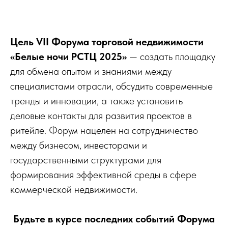
Цель VII Форума торговой недвижимости
«Белые ночи РСТЦ 2025»
— создать площадку
для обмена опытом и знаниями между
специалистами отрасли, обсудить современные
тренды и инновации, а также установить
деловые контакты для развития проектов в
ритейле. Форум нацелен на сотрудничество
между бизнесом, инвесторами и
государственными структурами для
формирования эффективной среды в сфере
коммерческой недвижимости.
Будьте в курсе последних событий Форума