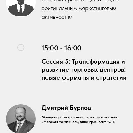
оригинальным маркетинговым
активностям
15:00 - 16:00
Сессия 5: Трансформация и
развитие торговых центров:
новые форматы и стратегии
Дмитрий Бурлов
Модератор.
Генеральный директор компании
«Магазин магазинов», Вице-президент РСТЦ