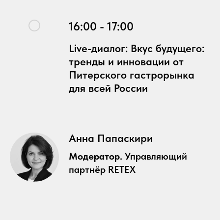
16:00 - 17:00
Live-диалог: Вкус будущего:
тренды и инновации от
Питерского гастрорынка
для всей России
Анна Папаскири
Модератор.
Управляющий
партнёр RETEX