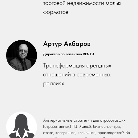
торговой недвижимости малых
форматов.
Артур Акбаров
Директор по развитию RENTU
Трансформация арендных
отношений в современных
реалиях
Альтернативные стратегии для отработавших
(отработанных) ТЦ. Жильё, бизнес-центры,
отели, коворкинги, коливинги, производства? Во