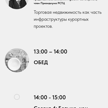
член Президиума РСТЦ
Торговая недвижимость как часть
инфраструктуры курортных
проектов.
13:00 – 14:00
ОБЕД
14:00 - 15:00