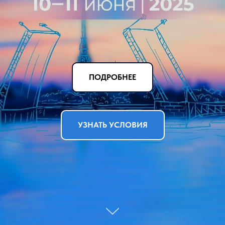
ПОДРОБНЕЕ
УЗНАТЬ УСЛОВИЯ