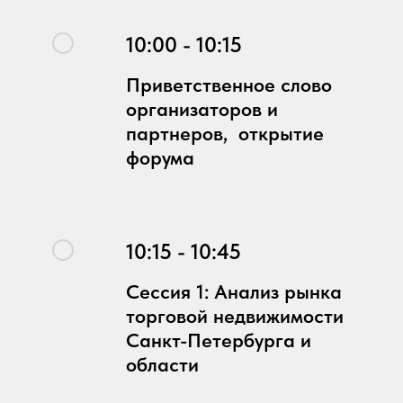
10:00 - 10:15
Приветственное слово
организаторов и
партнеров, открытие
форума
10:15 - 10:45
Сессия 1: Анализ рынка
торговой недвижимости
Санкт-Петербурга и
области