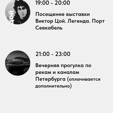
19:00 - 20:00
Посещение выставки
Виктор Цой. Легенда. Порт
Севкабель
21:00 - 23:00
Вечерняя прогулка по
рекам и каналам
Петербурга
(оплачивается
дополнительно)