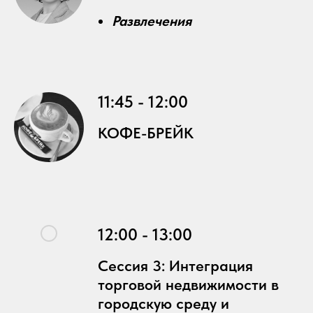
Развлечения
11:45 - 12:00
КОФЕ-БРЕЙК
12:00 - 13:00
Сессия 3: Интеграция
торговой недвижимости в
городскую среду и