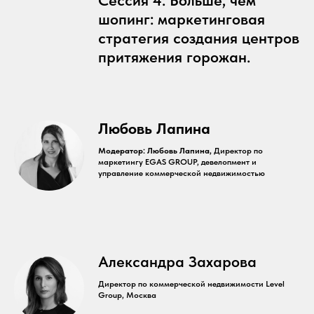
Сессия 4: Больше, чем
шопинг: маркетинговая
стратегия создания центров
притяжения горожан.
Любовь Лапина
Модератор: Любовь Лапина,
Директор по
маркетингу EGAS GROUP, девелопмент и
управление коммерческой недвижимостью
Александра Захарова
Директор по коммерческой недвижимости Level
Group, Москва