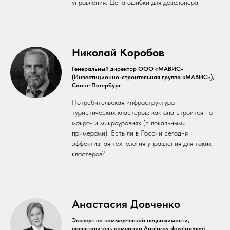
управления. Цена ошибки для девелопера.
Николай Коробов
Генеральный директор ООО «МАВИС»
(Инвестиционно-строительная группа «МАВИС»),
Санкт-Петербург
Потребительская инфраструктура
туристических кластеров: как она строится на
макро- и микроуровнях (с локальными
примерами). Есть ли в России сегодня
эффективная технология управления для таких
кластеров?
Анастасия Довченко
Эксперт по коммерческой недвижимости,
представитель компании Agalarov development,