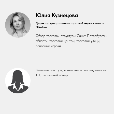
Юлия Кузнецова
Директор департамента торговой недвижимости
Nikoliers
Обзор торговой структуры Санкт-Петербурга и
области: торговые центры, торговые улицы,
основные игроки.
Внешние факторы, влияющие на посещаемость
ТЦ: системный обзор