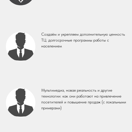
Создаём и укрепляем дополнительную ценность
ТЦ: долгосрочные программы работы с
населением
Мультимедиа, новая реальность и другие
технологии: как они работают на привлечение
посетителей и повышение продаж (с локальными
примерами)