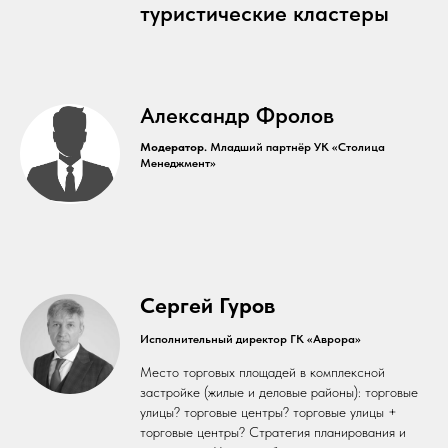
туристические кластеры
Александр Фролов
Модератор.
Младший партнёр УК «Столица
Менеджмент»
Сергей Гуров
Исполнительный директор ГК «Аврора»
Место торговых площадей в комплексной
застройке (жилые и деловые районы): торговые
улицы? торговые центры? торговые улицы +
торговые центры? Стратегия планирования и