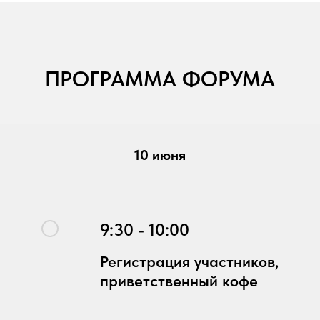
ПРОГРАММА ФОРУМА
10 июня
9:30 - 10:00
Регистрация участников,
приветственный кофе