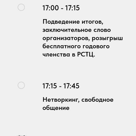
17:00 - 17:15
Подведение итогов,
заключительное слово
организаторов, розыгрыш
бесплатного годового
членства в РСТЦ.
17:15 - 17:45
Нетворкинг, свободное
общение