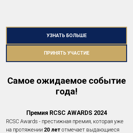
УЗНАТЬ БОЛЬШЕ
ПРИНЯТЬ УЧАСТИЕ
Самое ожидаемое событие
года!
Премия RCSC AWARDS 2024
RCSC Awards - престижная премия, которая уже
на протяжении
20 лет
отмечает выдающиеся