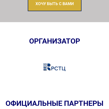
ХОЧУ БЫТЬ С ВАМИ
ОРГАНИЗАТОР
ОФИЦИАЛЬНЫЕ ПАРТНЕРЫ