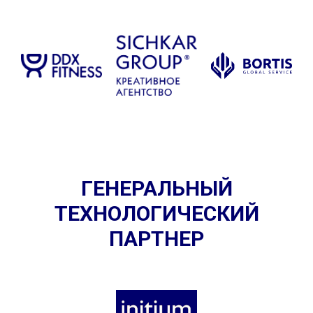
ГЕНЕРАЛЬНЫЙ
ТЕХНОЛОГИЧЕСКИЙ
ПАРТНЕР