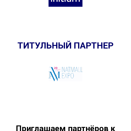
ТИТУЛЬНЫЙ ПАРТНЕР
Приглашаем партнёров к