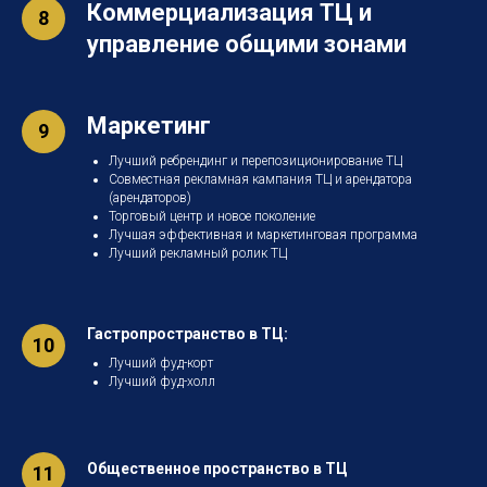
Коммерциализация ТЦ и
управление общими зонами
Маркетинг
Лучший ребрендинг и перепозиционирование ТЦ
Совместная рекламная кампания ТЦ и арендатора
(арендаторов)
Торговый центр и новое поколение
Лучшая эффективная и маркетинговая программа
Лучший рекламный ролик ТЦ
Гастропространство в ТЦ:
Лучший фуд-корт
Лучший фуд-холл
Общественное пространство в ТЦ