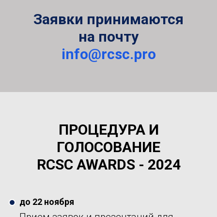
Заявки принимаются
на почту
info@rcsc.pro
ПРОЦЕДУРА И
ГОЛОСОВАНИЕ
RCSC AWARDS - 2024
до 22 ноября