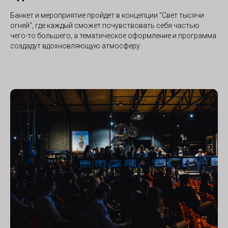
Банкет и мероприятие пройдет в концепции "Свет тысячи
огней", где каждый сможет почувствовать себя частью
чего-то большего, а тематическое оформление и программа
создадут вдохновляющую атмосферу.