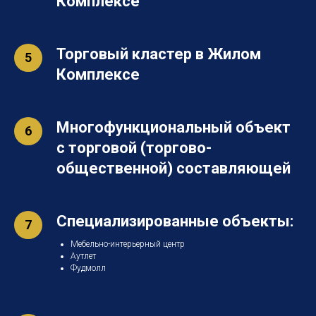
Комплексе
Торговый кластер в Жилом
Комплексе
Многофункциональный объект
с торговой (торгово-
общественной) составляющей
Специализированные объекты:
Мебельно-интерьерный центр
Аутлет
Фудмолл