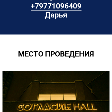
+79771096409
Дарья
МЕСТО ПРОВЕДЕНИЯ