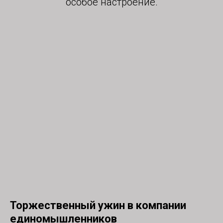
особое настроение.
Торжественный ужин в компании
единомышленников