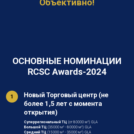
Объективно!
ОСНОВНЫЕ НОМИНАЦИИ
RCSC Awards-2024
Новый Торговый центр (не
более 1,5 лет с момента
открытия)
Суперрегиональный ТЦ
(от 80000 м²) GLA
Большой ТЦ
(35000 м² - 80000 м²) GLA
Средний ТЦ
(15000 м² - 35000 м²) GLA