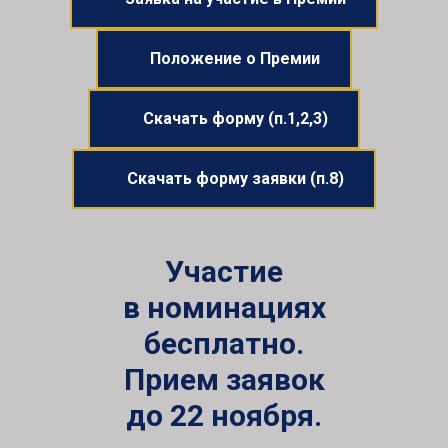
Положение о Премии
Скачать форму (п.1,2,3)
Скачать форму заявки (п.8)
Участие
в номинациях
бесплатно.
Прием заявок
до 22 ноября.