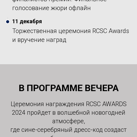
голосование жюри офлайн
11 декабря
Торжественная церемония RCSC Awards
и вручение наград
В ПРОГРАММЕ ВЕЧЕРА
Церемония награждения RCSC AWARDS
2024 пройдет в волшебной новогодней
атмосфере,
где сине-серебряный дресс-код создаст