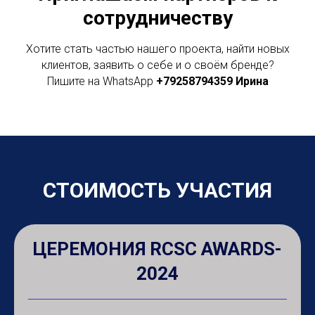
сотрудничеству
Хотите стать частью нашего проекта, найти новых
клиентов, заявить о себе и о своём бренде?
Пишите на WhatsApp
+79258794359
Ирина
СТОИМОСТЬ УЧАСТИЯ
ЦЕРЕМОНИЯ RCSC AWARDS-
2024