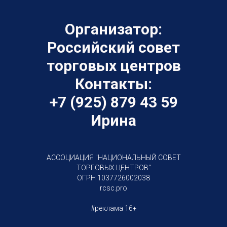
Организатор:
Российский совет
торговых центров
Контакты:
+7 (925) 879 43 59
Ирина
АССОЦИАЦИЯ "НАЦИОНАЛЬНЫЙ СОВЕТ
ТОРГОВЫХ ЦЕНТРОВ"
ОГРН 1037726002038
rcsc.pro
#реклама 16+