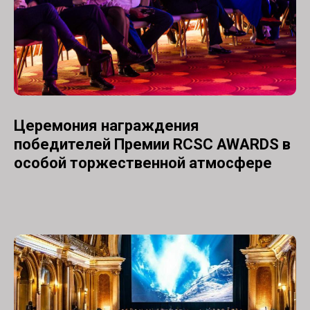
Церемония награждения
победителей Премии RCSC AWARDS в
особой торжественной атмосфере