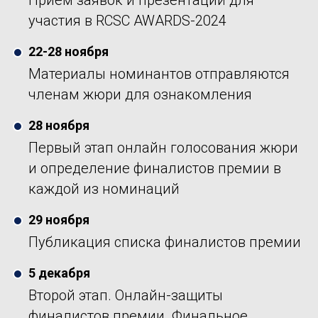
Прием заявок и презентаций для
участия в RCSC AWARDS-2024
22-28 ноября
Материалы номинантов отправляются
членам жюри для ознакомления
28 ноября
Первый этап онлайн голосования жюри
и определение финалистов премии в
каждой из номинаций
29 ноября
Публикация списка финалистов премии
5 декабря
Второй этап. Онлайн-защиты
финалистов премии. Финальное