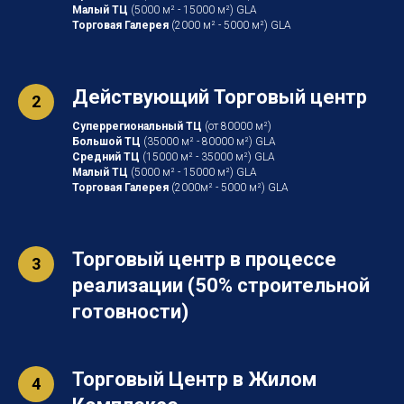
Малый ТЦ
(5000 м² - 15000 м²) GLA
Торговая Галерея
(2000 м² - 5000 м²) GLA
Действующий Торговый центр
Суперрегиональный ТЦ
(от 80000 м²)
Большой ТЦ
(35000 м² - 80000 м²) GLA
Средний ТЦ
(15000 м² - 35000 м²) GLA
Малый ТЦ
(5000 м² - 15000 м²) GLA
Торговая Галерея
(2000м² - 5000 м²) GLA
Торговый центр в процессе
реализации (50% строительной
готовности)
Торговый Центр в Жилом