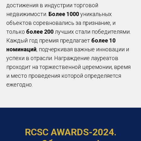
достижения в индустрии торговой
недвижимости.
Более 1000
уникальных
объектов соревновались за признание, и
только
более 200
лучших стали победителями.
Каждый год премия предлагает
более 10
номинаций
, подчеркивая важные инновации и
успехи в отрасли. Награждение лауреатов
проходит на торжественной церемонии, время
и место проведения которой определяется
ежегодно.
RCSC AWARDS-2024.