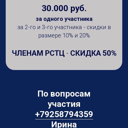
30.000 руб.
за одного участника
за 2-го и 3-го участника - скидки в
размере 10% и 20%
ЧЛЕНАМ РСТЦ
-
СКИДКА 50%
По вопросам
участия
+79258794359
Ирина